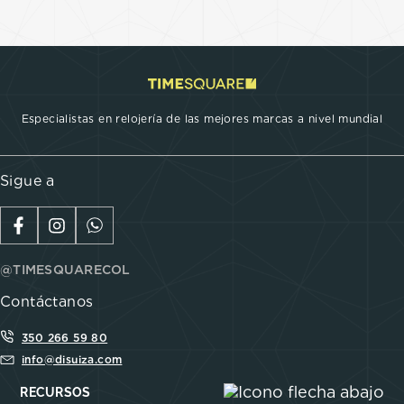
Especialistas en relojería de las mejores marcas a nivel mundial
Sigue a
@TIMESQUARECOL
Contáctanos
350 266 59 80
info@disuiza.com
RECURSOS