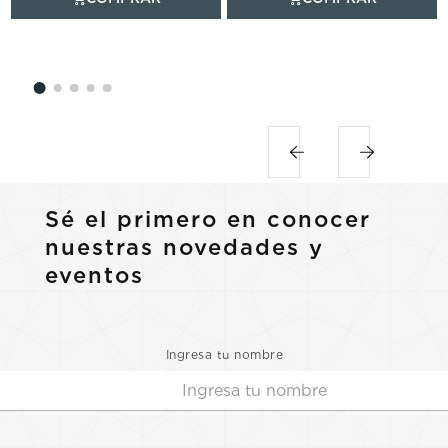
Sé el primero en conocer
nuestras novedades y
eventos
Ingresa tu nombre