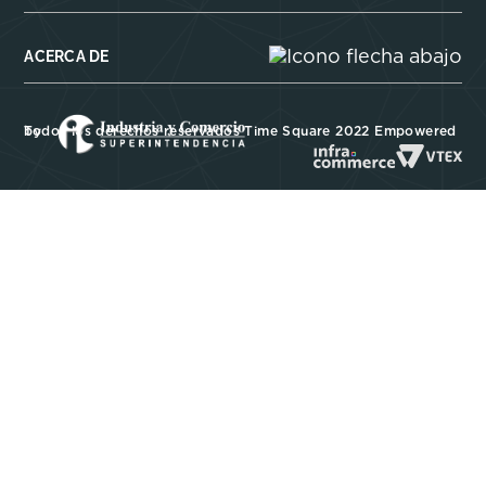
ACERCA DE
Todos los derechos reservados Time Square 2022 Empowered by