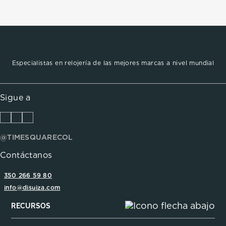
Especialistas en relojería de las mejores marcas a nivel mundial
Sigue a
@TIMESQUARECOL
Contáctanos
350 266 59 80
info@disuiza.com
RECURSOS