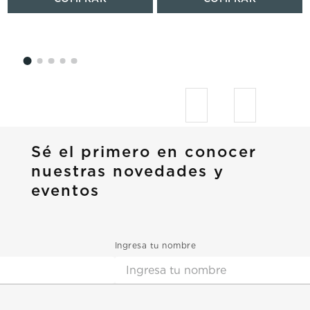
Sé el primero en conocer
nuestras novedades y
eventos
Ingresa tu nombre