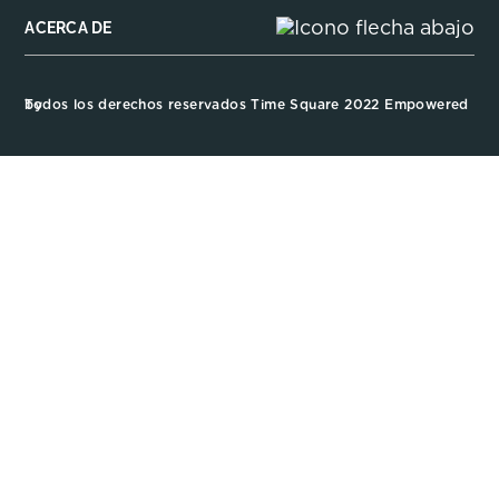
ACERCA DE
Todos los derechos reservados Time Square 2022 Empowered by