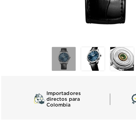
Importadores
directos para
Colombia