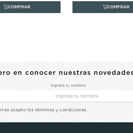
ero en conocer nuestras novedade
Ingresa tu nombre
orreo acepto los términos y condiciones.