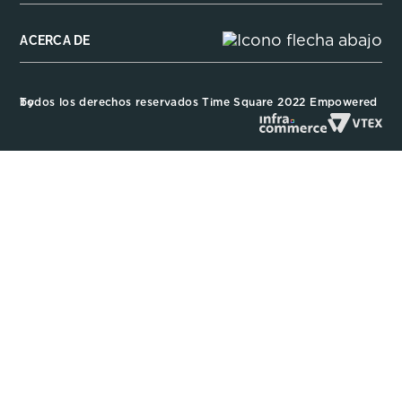
ACERCA DE
Todos los derechos reservados Time Square 2022 Empowered by