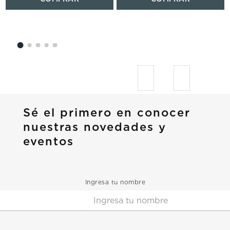
Sé el primero en conocer
nuestras novedades y
eventos
Ingresa tu nombre