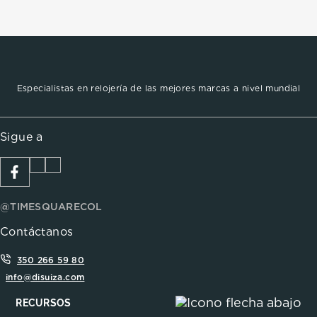
Especialistas en relojería de las mejores marcas a nivel mundial
Sigue a
@TIMESQUARECOL
Contáctanos
350 266 59 80
info@disuiza.com
RECURSOS