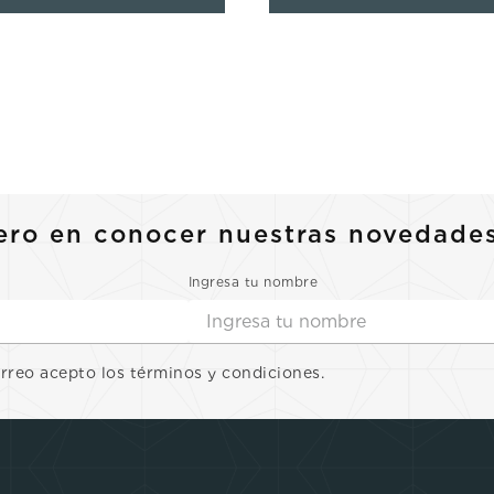
ero en conocer nuestras novedade
Ingresa tu nombre
orreo acepto los términos y condiciones.