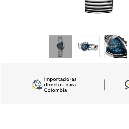
Importadores
directos para
Colombia