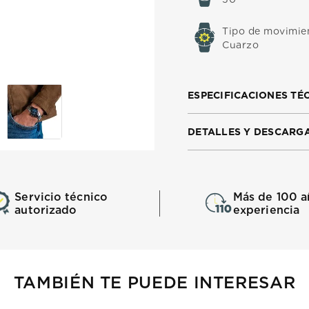
Tipo de movimie
Cuarzo
ESPECIFICACIONES TÉ
DETALLES Y DESCARG
Servicio técnico
Más de 100 a
autorizado
experiencia
TAMBIÉN TE PUEDE INTERESAR