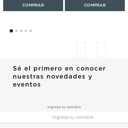
Sé el primero en conocer
nuestras novedades y
eventos
Ingresa tu nombre