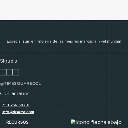
Especialistas en relojería de las mejores marcas a nivel mundial
Sigue a
@TIMESQUARECOL
Contáctanos
350 266 59 80
info@disuiza.com
RECURSOS