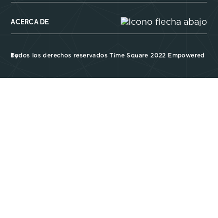
ACERCA DE
Todos los derechos reservados Time Square 2022 Empowered by