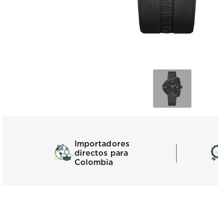
Importadores
directos para
Colombia