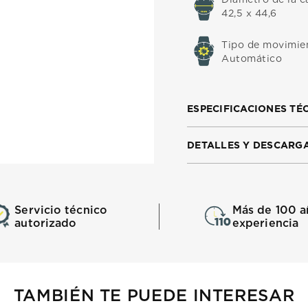
42,5 x 44,6
Tipo de movimie
Automático
ESPECIFICACIONES TÉ
DETALLES Y DESCARG
Servicio técnico
Más de 100 a
autorizado
experiencia
TAMBIÉN TE PUEDE INTERESAR