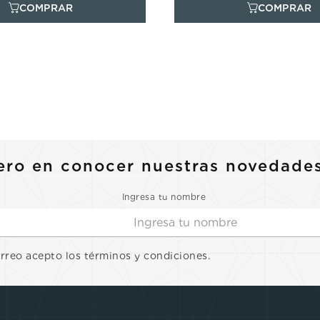
ero en conocer nuestras novedade
Ingresa tu nombre
orreo acepto los términos y condiciones.