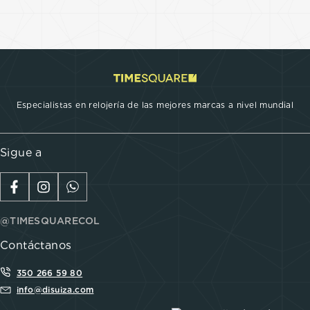
Especialistas en relojería de las mejores marcas a nivel mundial
Sigue a
@TIMESQUARECOL
Contáctanos
350 266 59 80
info@disuiza.com