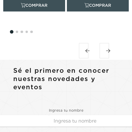
Sé el primero en conocer
nuestras novedades y
eventos
Ingresa tu nombre