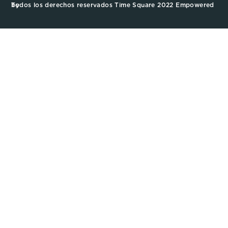
Todos los derechos reservados Time Square 2022 Empowered by