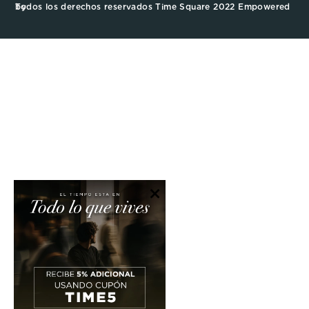
Todos los derechos reservados Time Square 2022 Empowered by
×