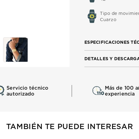
Tipo de movimie
Cuarzo
ESPECIFICACIONES TÉ
DETALLES Y DESCARG
Servicio técnico
Más de 100 a
autorizado
experiencia
TAMBIÉN TE PUEDE INTERESAR