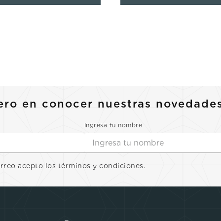
ero en conocer nuestras novedade
Ingresa tu nombre
orreo acepto los términos y condiciones.