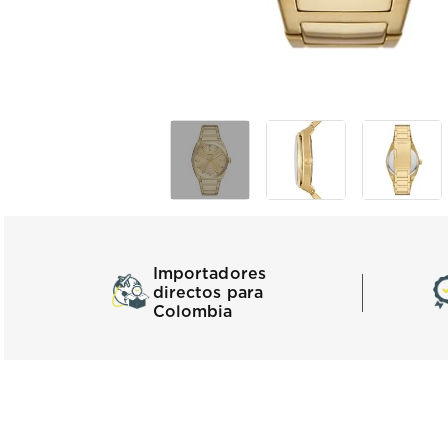
Importadores
directos para
Colombia