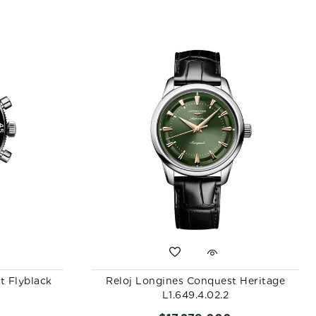
ot Flyblack
Reloj Longines Conquest Heritage
L1.649.4.02.2