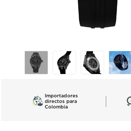
Importadores
directos para
Colombia