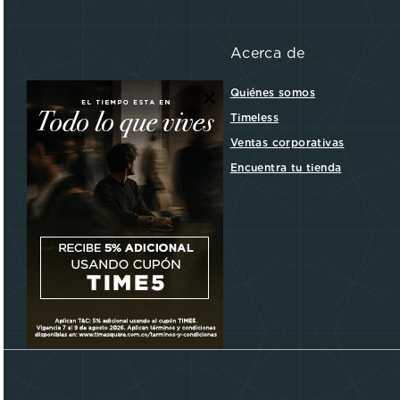
Acerca de
×
Quiénes somos
Timeless
Ventas corporativas
Encuentra tu tienda