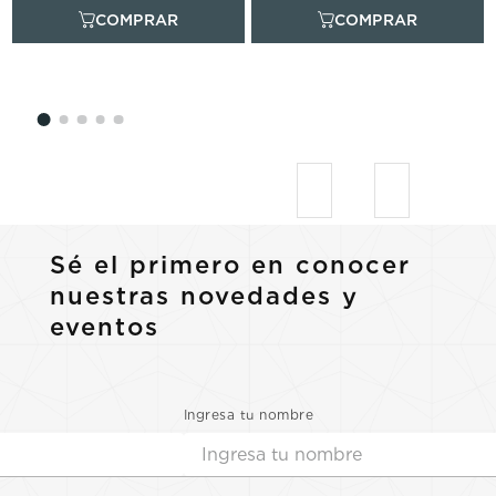
Sé el primero en conocer
nuestras novedades y
eventos
Ingresa tu nombre