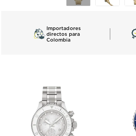
Importadores
directos para
Colombia