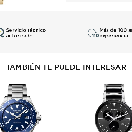
Servicio técnico
Más de 100 a
autorizado
experiencia
TAMBIÉN TE PUEDE INTERESAR