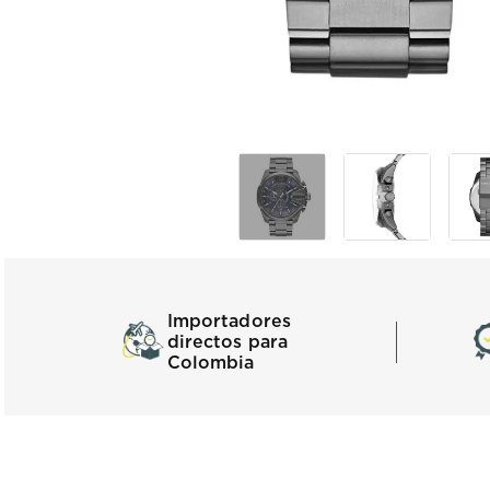
Importadores
directos para
Colombia