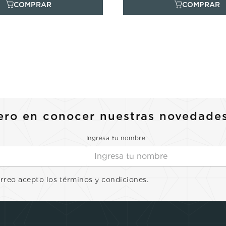
ero en conocer nuestras novedade
Ingresa tu nombre
orreo acepto los términos y condiciones.