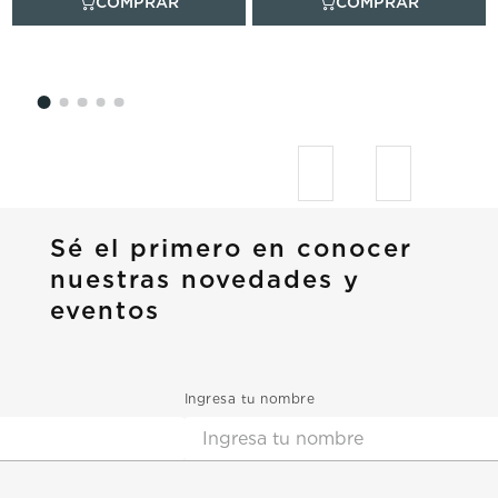
Sé el primero en conocer
nuestras novedades y
eventos
Ingresa tu nombre