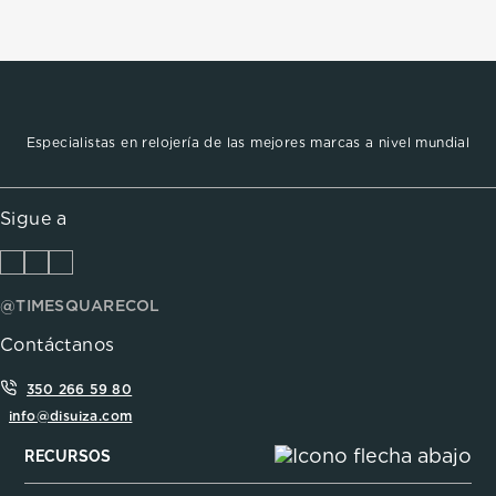
Especialistas en relojería de las mejores marcas a nivel mundial
Sigue a
@TIMESQUARECOL
Contáctanos
350 266 59 80
info@disuiza.com
RECURSOS