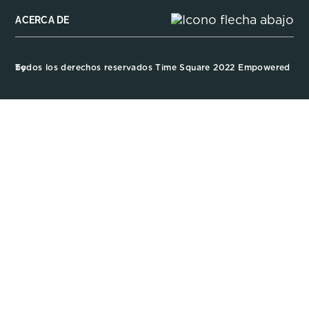
ACERCA DE
Todos los derechos reservados Time Square 2022 Empowered by