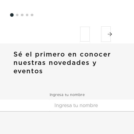
Sé el primero en conocer
nuestras novedades y
eventos
Ingresa tu nombre