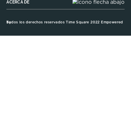
ACERCA DE
Todos los derechos reservados Time Square 2022 Empowered by