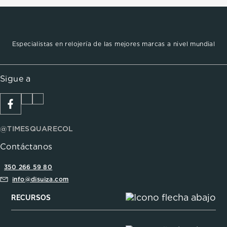
Especialistas en relojería de las mejores marcas a nivel mundial
Sigue a
@TIMESQUARECOL
Contáctanos
350 266 59 80
info@disuiza.com
RECURSOS