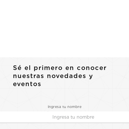
Sé el primero en conocer
nuestras novedades y
eventos
Ingresa tu nombre