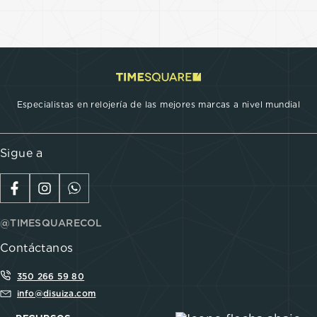
Especialistas en relojería de las mejores marcas a nivel mundial
Sigue a
@TIMESQUARECOL
Contáctanos
350 266 59 80
info@disuiza.com