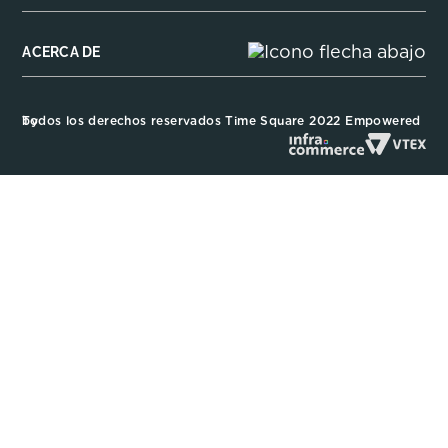
ACERCA DE
Todos los derechos reservados Time Square 2022 Empowered by