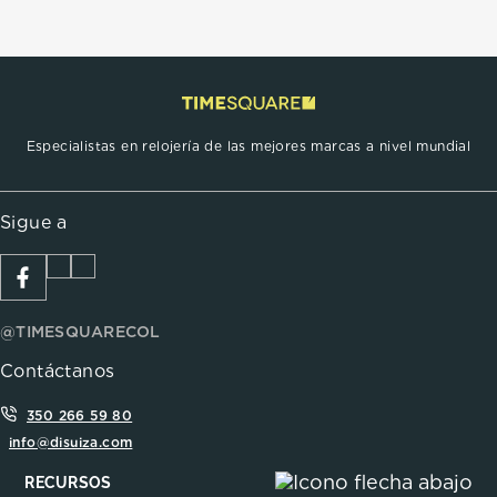
Especialistas en relojería de las mejores marcas a nivel mundial
Sigue a
@TIMESQUARECOL
Contáctanos
350 266 59 80
info@disuiza.com
RECURSOS