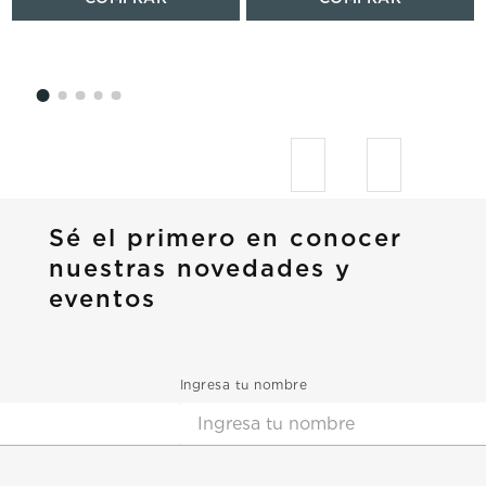
Sé el primero en conocer
nuestras novedades y
eventos
Ingresa tu nombre