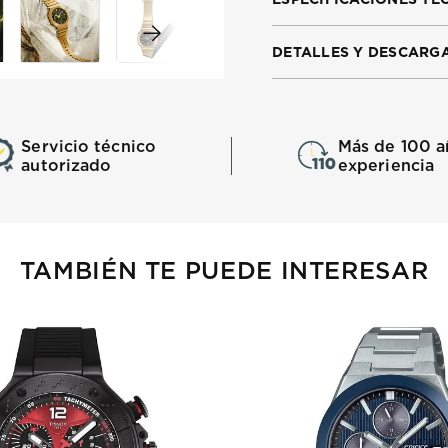
DETALLES Y DESCARG
Servicio técnico
Más de 100 a
autorizado
experiencia
TAMBIÉN TE PUEDE INTERESAR