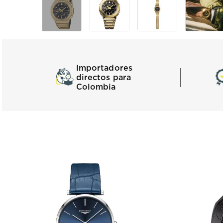
Importadores
directos para
Colombia