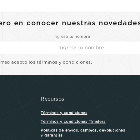
ero en conocer nuestras novedade
Ingresa tu nombre
orreo acepto los términos y condiciones.
Recursos
Términos y condiciones
Términos y condiciones Timeless
Políticas de envíos, cambios, devoluciones
y garantías