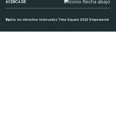
ACERCA DE
Todos los derechos reservados Time Square 2022 Empowered by