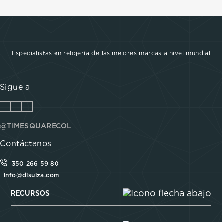
Especialistas en relojería de las mejores marcas a nivel mundial
Sigue a
@TIMESQUARECOL
Contáctanos
350 266 59 80
info@disuiza.com
RECURSOS