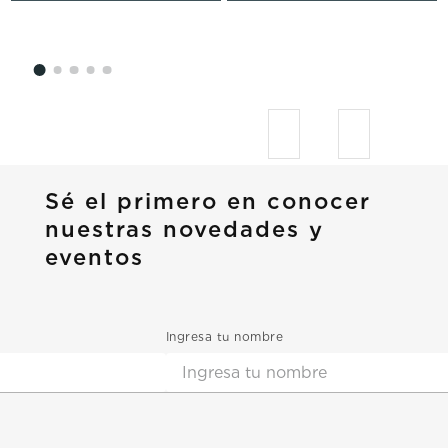
Sé el primero en conocer
nuestras novedades y
eventos
Ingresa tu nombre