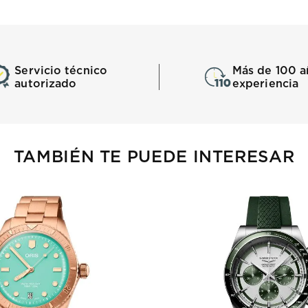
Servicio técnico
Más de 100 a
autorizado
experiencia
TAMBIÉN TE PUEDE INTERESAR