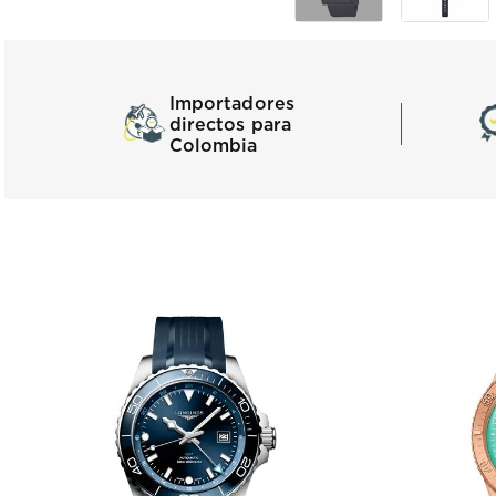
Importadores
directos para
Colombia