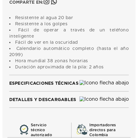
COMPARTE EN:
Resistente al agua 20 bar
Resistente a los golpes
Fácil de operar a través de un teléfono
inteligente
Fácil de ver en la oscuridad
Calendario automático completo (hasta el año
2099)
Hora mundial 38 zonas horarias
Duración aproximada de la pila: 2 años
ESPECIFICACIONES TÉCNICAS
DETALLES Y DESCARGABLES
Servicio
Importadores
técnico
directos para
autorizado
Colombia