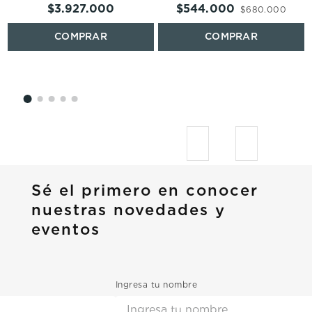
$
3
.
927
.
000
$
544
.
000
$
680
.
000
Sé el primero en conocer
nuestras novedades y
eventos
Ingresa tu nombre