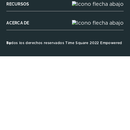
RECURSOS
ACERCA DE
Todos los derechos reservados Time Square 2022 Empowered by