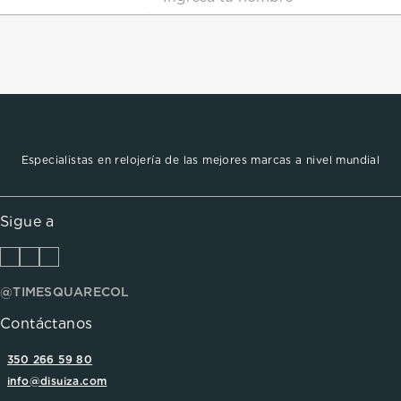
Especialistas en relojería de las mejores marcas a nivel mundial
Sigue a
@TIMESQUARECOL
Contáctanos
350 266 59 80
info@disuiza.com