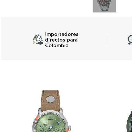
Importadores
directos para
Colombia