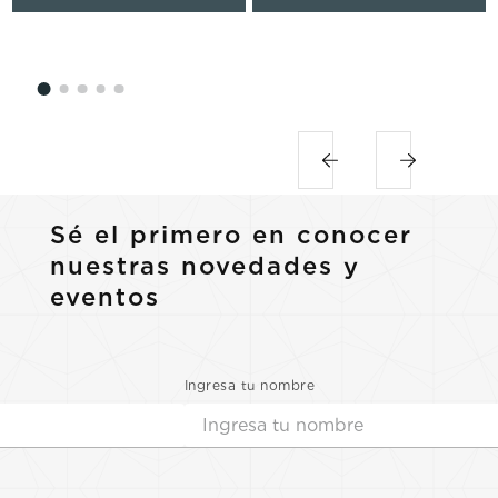
Sé el primero en conocer
nuestras novedades y
eventos
Ingresa tu nombre