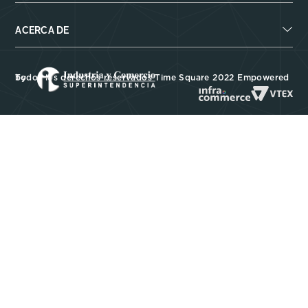
ACERCA DE
Todos los derechos reservados Time Square 2022 Empowered by