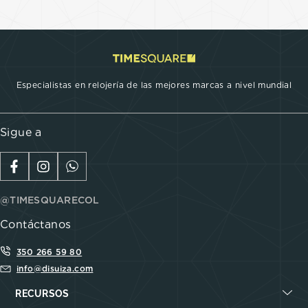
Especialistas en relojería de las mejores marcas a nivel mundial
Sigue a
@TIMESQUARECOL
Contáctanos
350 266 59 80
info@disuiza.com
RECURSOS