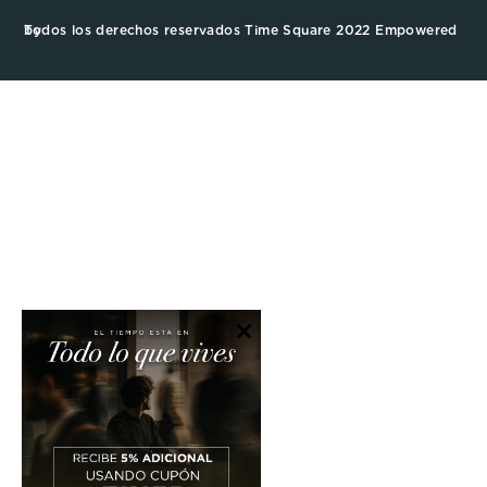
Todos los derechos reservados Time Square 2022 Empowered by
×