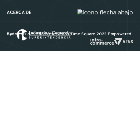
ACERCA DE
Todos los derechos reservados Time Square 2022 Empowered by