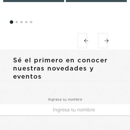
Sé el primero en conocer
nuestras novedades y
eventos
Ingresa tu nombre