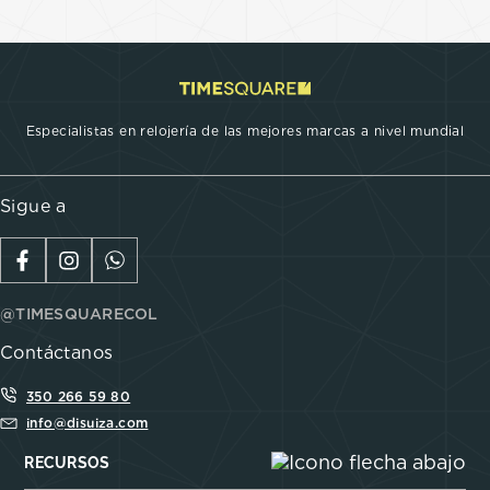
Especialistas en relojería de las mejores marcas a nivel mundial
Sigue a
@TIMESQUARECOL
Contáctanos
350 266 59 80
info@disuiza.com
RECURSOS