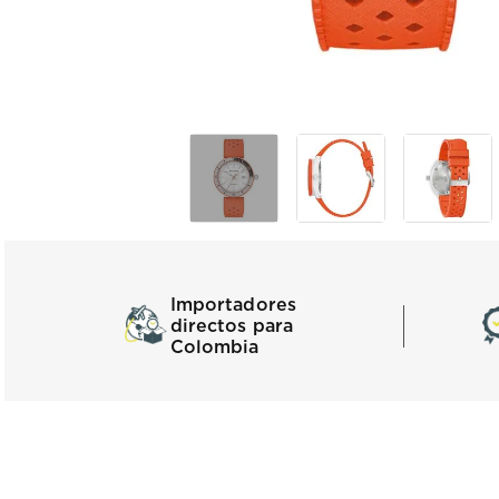
Importadores
directos para
Colombia