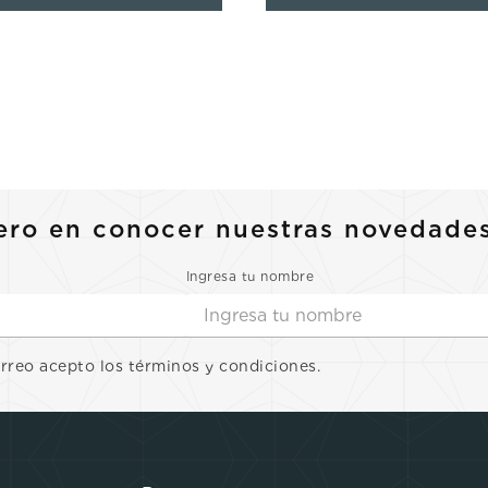
ero en conocer nuestras novedade
Ingresa tu nombre
orreo acepto los términos y condiciones.