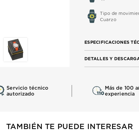
Tipo de movimie
Cuarzo
ESPECIFICACIONES TÉ
DETALLES Y DESCARG
Servicio técnico
Más de 100 a
autorizado
experiencia
TAMBIÉN TE PUEDE INTERESAR