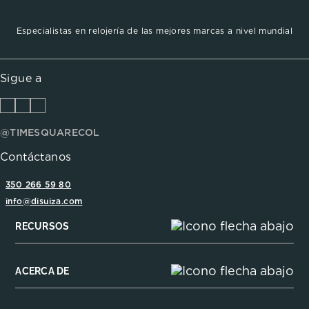
Especialistas en relojería de las mejores marcas a nivel mundial
Sigue a
@TIMESQUARECOL
Contáctanos
350 266 59 80
info@disuiza.com
RECURSOS
ACERCA DE