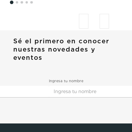
Sé el primero en conocer
nuestras novedades y
eventos
Ingresa tu nombre