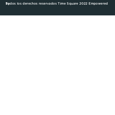
Todos los derechos reservados Time Square 2022 Empowered by