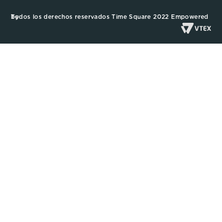
Todos los derechos reservados Time Square 2022 Empowered by