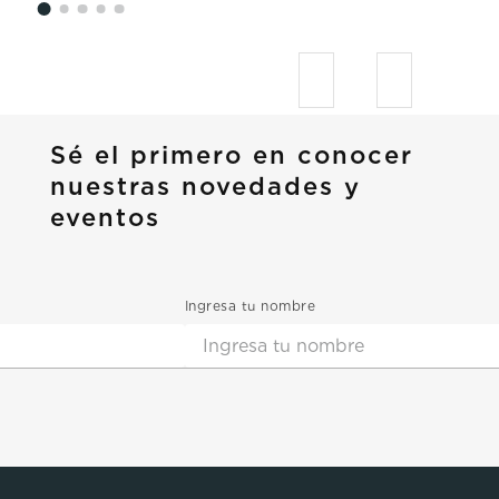
Sé el primero en conocer
nuestras novedades y
eventos
Ingresa tu nombre