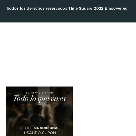
Todos los derechos reservados Time Square 2022 Empowered by
×