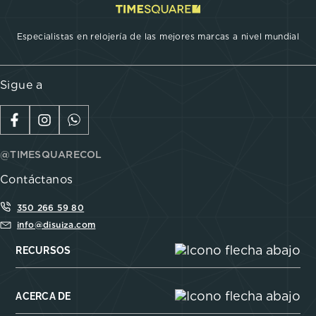
Especialistas en relojería de las mejores marcas a nivel mundial
Sigue a
@TIMESQUARECOL
Contáctanos
350 266 59 80
info@disuiza.com
RECURSOS
ACERCA DE