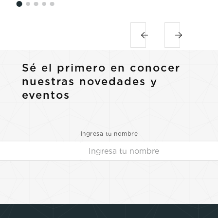
Sé el primero en conocer
nuestras novedades y
eventos
Ingresa tu nombre