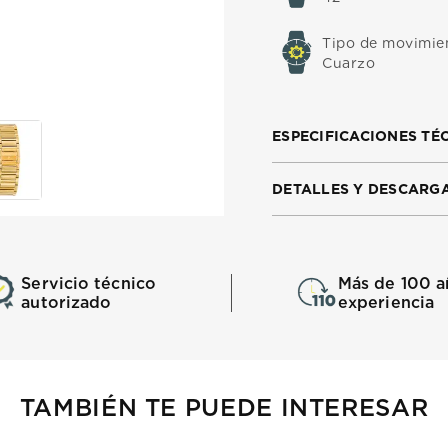
Tipo de movimie
Cuarzo
ESPECIFICACIONES TÉ
DETALLES Y DESCARG
Servicio técnico
Más de 100 a
autorizado
experiencia
TAMBIÉN TE PUEDE INTERESAR