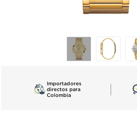
Importadores
directos para
Colombia