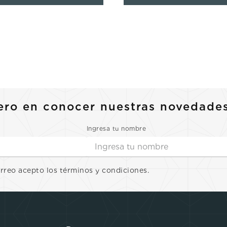
ero en conocer nuestras novedade
Ingresa tu nombre
orreo acepto los términos y condiciones.