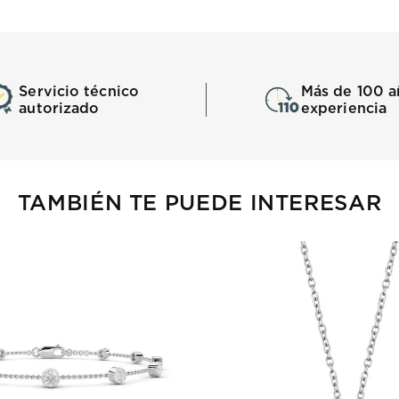
Servicio técnico
Más de 100 a
autorizado
experiencia
TAMBIÉN TE PUEDE INTERESAR