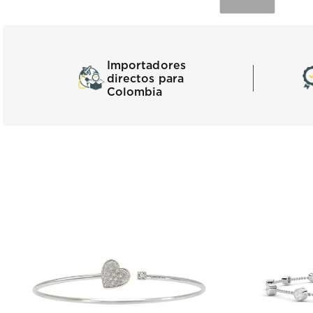
Importadores
directos para
Colombia