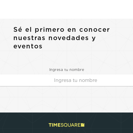
Sé el primero en conocer
nuestras novedades y
eventos
Ingresa tu nombre