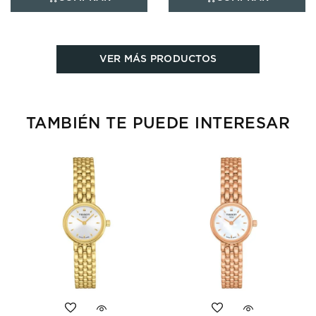
VER MÁS PRODUCTOS
TAMBIÉN TE PUEDE INTERESAR