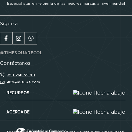
Especialistas en relojería de las mejores marcas a nivel mundial
Sigue a
@TIMESQUARECOL
Contáctanos
350 266 59 80
info@disuiza.com
RECURSOS
ACERCA DE