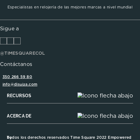
Especialistas en relojería de las mejores marcas a nivel mundial
Sigue a
@TIMESQUARECOL
Contáctanos
350 266 59 80
info@disuiza.com
RECURSOS
ACERCA DE
Todos los derechos reservados Time Square 2022 Empowered by