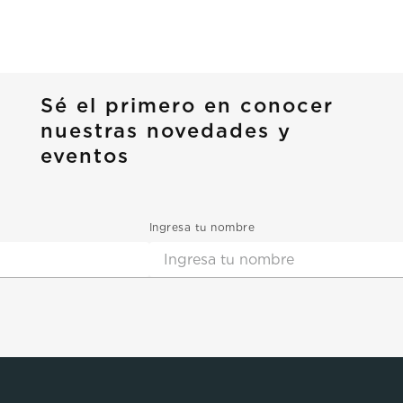
Sé el primero en conocer
nuestras novedades y
eventos
Ingresa tu nombre