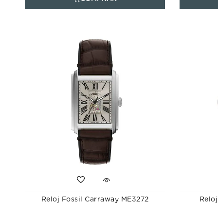
Reloj Fossil Carraway ME3272
Reloj