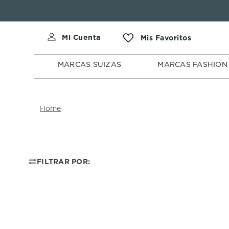
MARCAS
MARCAS
SUIZAS
FASHION
MARCAS SUIZAS
MARCAS FASHION