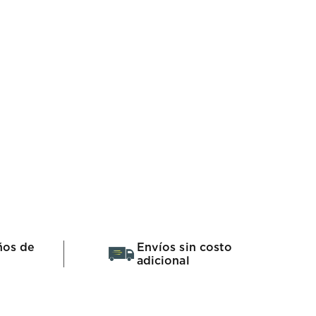
ños de
Envíos sin costo
adicional