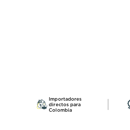
Importadores
directos para
Colombia