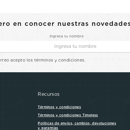
ero en conocer nuestras novedade
Ingresa tu nombre
orreo acepto los términos y condiciones.
Recursos
Términos y condiciones
Términos y condiciones Timeless
Políticas de envíos, cambios, devoluciones
y garantías