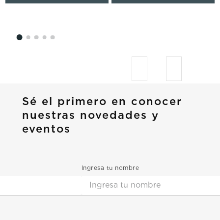
Sé el primero en conocer
nuestras novedades y
eventos
Ingresa tu nombre