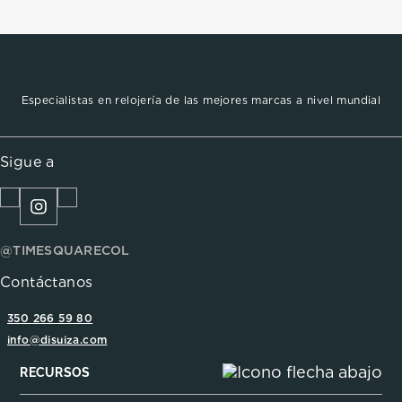
Especialistas en relojería de las mejores marcas a nivel mundial
Sigue a
@TIMESQUARECOL
Contáctanos
350 266 59 80
info@disuiza.com
RECURSOS