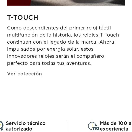
T-TOUCH
Como descendientes del primer reloj táctil
multifunción de la historia, los relojes T-Touch
continúan con el legado de la marca. Ahora
impulsados por energía solar, estos
innovadores relojes serán el compañero
perfecto para todas tus aventuras.
Ver colección
Servicio técnico
Más de 100 a
autorizado
experiencia