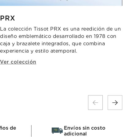
PRX
La colección Tissot PRX es una reedición de un
diseño emblemático desarrollado en 1978 con
caja y brazalete integrados, que combina
experiencia y estilo atemporal.
Ver colección
ños de
Envíos sin costo
adicional