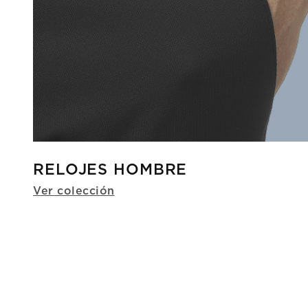
RELOJES HOMBRE
Ver colección