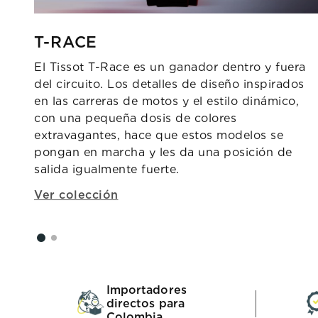
T-RACE
El Tissot T-Race es un ganador dentro y fuera
del circuito. Los detalles de diseño inspirados
en las carreras de motos y el estilo dinámico,
con una pequeña dosis de colores
extravagantes, hace que estos modelos se
pongan en marcha y les da una posición de
salida igualmente fuerte.
Ver colección
Importadores
directos para
Colombia