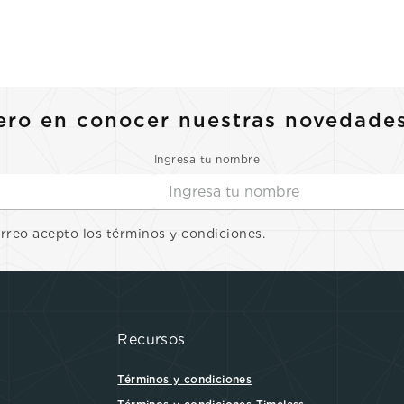
ero en conocer nuestras novedade
Ingresa tu nombre
orreo acepto los términos y condiciones.
Recursos
Términos y condiciones