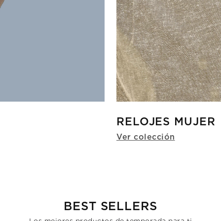
RELOJES MUJER
Ver colección
BEST SELLERS