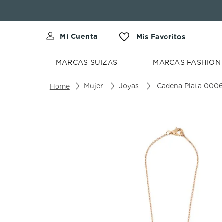
MARCAS
MARCAS
SUIZAS
FASHION
MARCAS SUIZAS
MARCAS FASHION
Mujer
Joyas
Cadena Plata 000