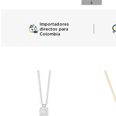
Importadores
directos para
Colombia