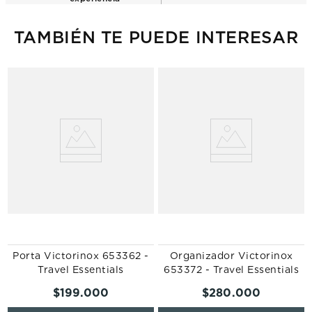
TAMBIÉN TE PUEDE INTERESAR
Porta Victorinox 653362 -
Organizador Victorinox
Travel Essentials
653372 - Travel Essentials
$
199
.
000
$
280
.
000