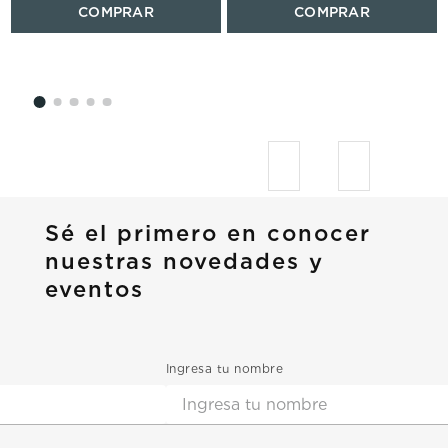
Sé el primero en conocer
nuestras novedades y
eventos
Ingresa tu nombre