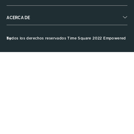
ACERCA DE
Todos los derechos reservados Time Square 2022 Empowered by