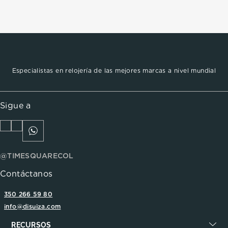
Especialistas en relojería de las mejores marcas a nivel mundial
Sigue a
@TIMESQUARECOL
Contáctanos
350 266 59 80
info@disuiza.com
RECURSOS