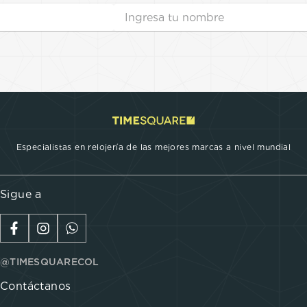
Especialistas en relojería de las mejores marcas a nivel mundial
Sigue a
@TIMESQUARECOL
Contáctanos