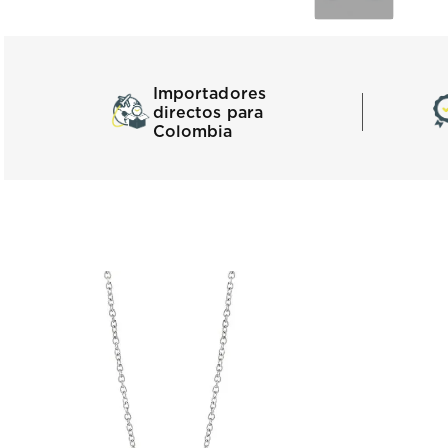
Importadores
directos para
Colombia