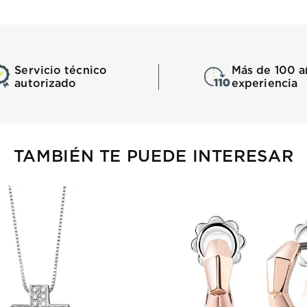
Servicio técnico
Más de 100 a
autorizado
experiencia
TAMBIÉN TE PUEDE INTERESAR