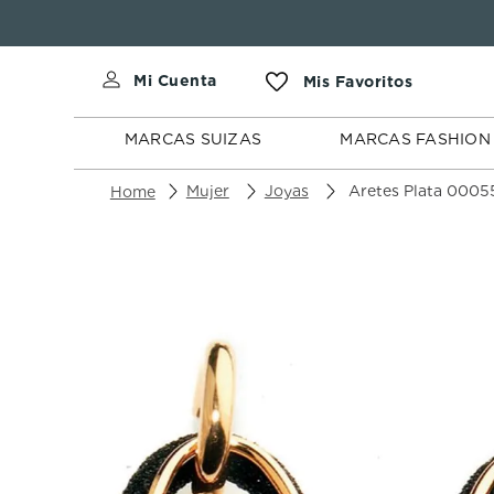
MARCAS
MARCAS
SUIZAS
FASHION
MARCAS SUIZAS
MARCAS FASHION
Mujer
Joyas
Aretes Plata 0005