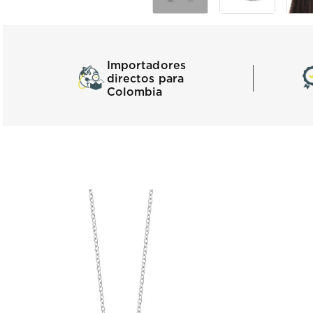
Importadores
directos para
Colombia