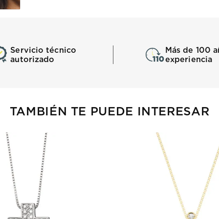
Servicio técnico
Más de 100 a
autorizado
experiencia
TAMBIÉN TE PUEDE INTERESAR