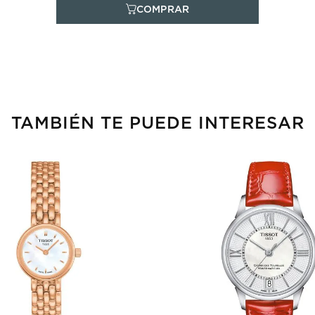
TAMBIÉN TE PUEDE INTERESAR