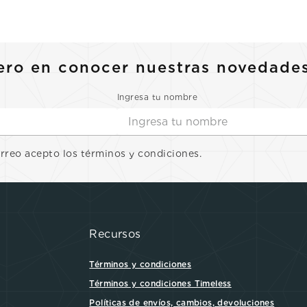
ero en conocer nuestras novedade
Ingresa tu nombre
orreo acepto los términos y condiciones.
Recursos
Términos y condiciones
Términos y condiciones Timeless
Políticas de envíos, cambios, devoluciones