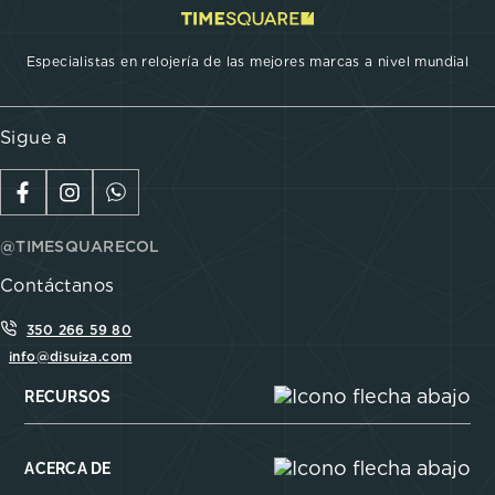
Especialistas en relojería de las mejores marcas a nivel mundial
Sigue a
@TIMESQUARECOL
Contáctanos
350 266 59 80
info@disuiza.com
RECURSOS
ACERCA DE