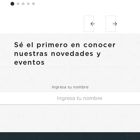
Sé el primero en conocer
nuestras novedades y
eventos
Ingresa tu nombre