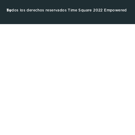
Todos los derechos reservados Time Square 2022 Empowered by