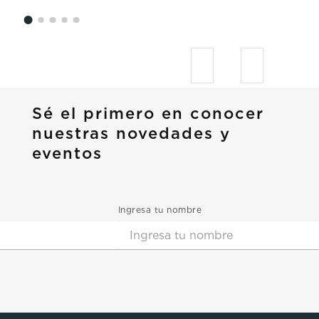
Sé el primero en conocer
nuestras novedades y
eventos
Ingresa tu nombre