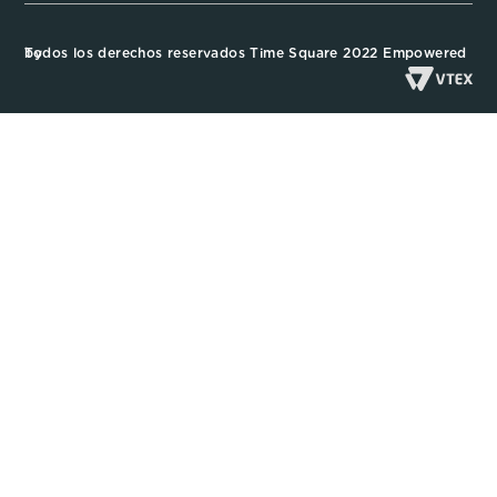
Todos los derechos reservados Time Square 2022 Empowered by