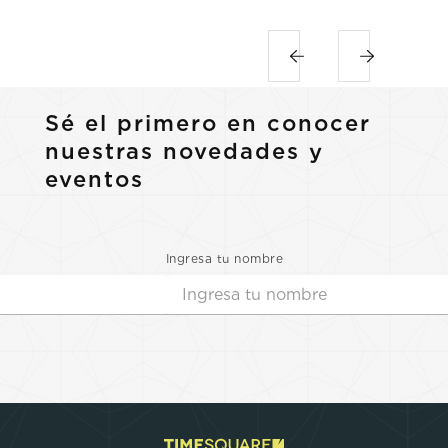
Sé el primero en conocer
nuestras novedades y
eventos
Ingresa tu nombre