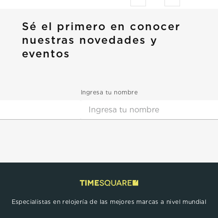
Sé el primero en conocer
nuestras novedades y
eventos
Ingresa tu nombre
Especialistas en relojería de las mejores marcas a nivel mundial