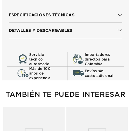
ESPECIFICACIONES TÉCNICAS
DETALLES Y DESCARGABLES
Servicio
Importadores
técnico
directos para
autorizado
Colombia
Más de 100
Envíos sin
años de
costo adicional
experiencia
TAMBIÉN TE PUEDE INTERESAR